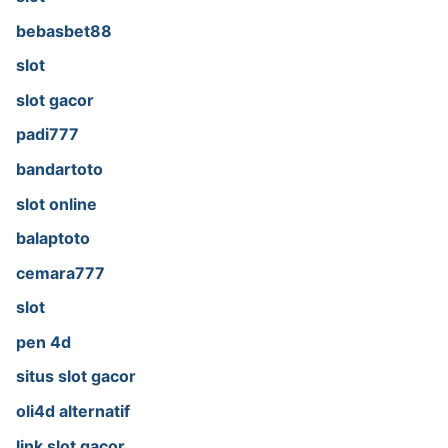
bebasbet88
slot
slot gacor
padi777
bandartoto
slot online
balaptoto
cemara777
slot
pen 4d
situs slot gacor
oli4d alternatif
link slot gacor