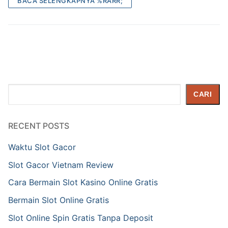
BACA SELENGKAPNYA %RARR;
Cari
CARI
RECENT POSTS
Waktu Slot Gacor
Slot Gacor Vietnam Review
Cara Bermain Slot Kasino Online Gratis
Bermain Slot Online Gratis
Slot Online Spin Gratis Tanpa Deposit