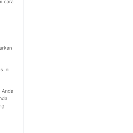
i cara
arkan
s ini
m Anda
Anda
ng