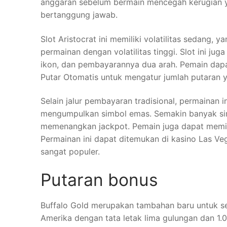
anggaran sebelum bermain mencegah kerugian y
bertanggung jawab.
Slot Aristocrat ini memiliki volatilitas sedang,
permainan dengan volatilitas tinggi. Slot ini 
ikon, dan pembayarannya dua arah. Pemain dapa
Putar Otomatis untuk mengatur jumlah putaran 
Selain jalur pembayaran tradisional, permaina
mengumpulkan simbol emas. Semakin banyak si
memenangkan jackpot. Pemain juga dapat memi
Permainan ini dapat ditemukan di kasino Las Ve
sangat populer.
Putaran bonus
Buffalo Gold merupakan tambahan baru untuk se
Amerika dengan tata letak lima gulungan dan 1