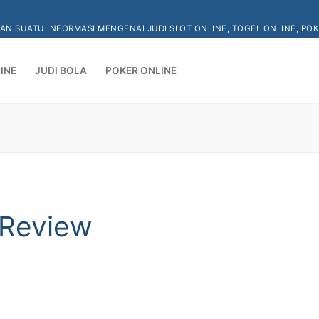
N SUATU INFORMASI MENGENAI JUDI SLOT ONLINE, TOGEL ONLINE, POK
INE
JUDI BOLA
POKER ONLINE
Cari:
 Review