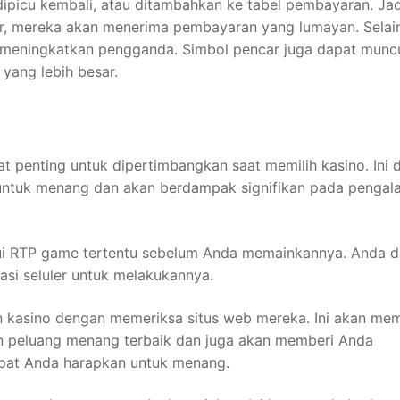
 dipicu kembali, atau ditambahkan ke tabel pembayaran. Jadi
, mereka akan menerima pembayaran yang lumayan. Selain 
 meningkatkan pengganda. Simbol pencar juga dapat muncu
yang lebih besar.
t penting untuk dipertimbangkan saat memilih kasino. Ini 
ntuk menang dan akan berdampak signifikan pada pengal
ui RTP game tertentu sebelum Anda memainkannya. Anda d
si seluler untuk melakukannya.
n kasino dengan memeriksa situs web mereka. Ini akan me
peluang menang terbaik dan juga akan memberi Anda
pat Anda harapkan untuk menang.