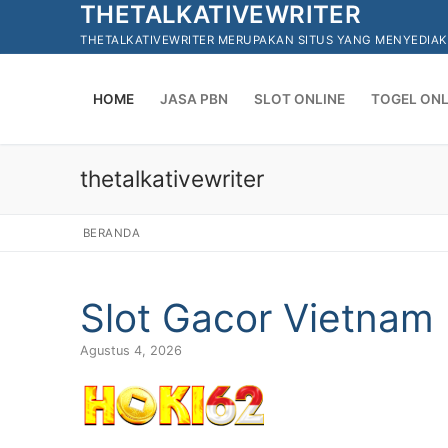
THETALKATIVEWRITER
Lompat
ke
THETALKATIVEWRITER MERUPAKAN SITUS YANG MENYEDIAKA
konten
HOME
JASA PBN
SLOT ONLINE
TOGEL ONL
thetalkativewriter
BERANDA
Slot Gacor Vietnam
Agustus 4, 2026