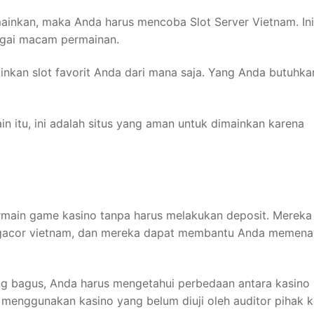
ainkan, maka Anda harus mencoba Slot Server Vietnam. Ini
agai macam permainan.
inkan slot favorit Anda dari mana saja. Yang Anda butuhka
lain itu, ini adalah situs yang aman untuk dimainkan karena
ermain game kasino tanpa harus melakukan deposit. Mereka
lot gacor vietnam, dan mereka dapat membantu Anda memen
g bagus, Anda harus mengetahui perbedaan antara kasino
 menggunakan kasino yang belum diuji oleh auditor pihak k