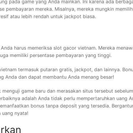
tung pada game yang Anda mainkan. Ini karena ada berbaga
se pembayaran mereka. Misalnya, mereka mungkin memilih
esif atau lebih rendah untuk jackpot biasa.
k, Anda harus memeriksa slot gacor vietnam. Mereka menaw
uga memiliki persentase pembayaran yang tinggi.
ietnam termasuk putaran gratis, jackpot, dan lainnya. Bonu
ang Anda dan dapat membantu Anda menang besar!
k menguji game baru dan merasakan situs tersebut sebelu
erbaiknya adalah Anda tidak perlu mempertaruhkan uang 
emanfaatkan bonus tanpa deposit yang tersedia. Bergantu
 uang nyata!
arkan