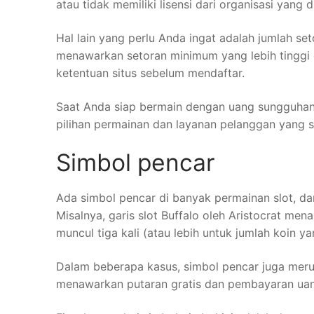
atau tidak memiliki lisensi dari organisasi yang d
Hal lain yang perlu Anda ingat adalah jumlah s
menawarkan setoran minimum yang lebih tinggi d
ketentuan situs sebelum mendaftar.
Saat Anda siap bermain dengan uang sungguhan
pilihan permainan dan layanan pelanggan yang 
Simbol pencar
Ada simbol pencar di banyak permainan slot, da
Misalnya, garis slot Buffalo oleh Aristocrat m
muncul tiga kali (atau lebih untuk jumlah koin yan
Dalam beberapa kasus, simbol pencar juga meru
menawarkan putaran gratis dan pembayaran uang