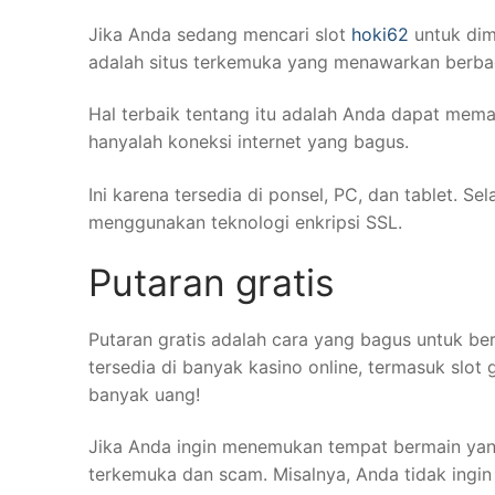
Jika Anda sedang mencari slot
hoki62
untuk dim
adalah situs terkemuka yang menawarkan berb
Hal terbaik tentang itu adalah Anda dapat mema
hanyalah koneksi internet yang bagus.
Ini karena tersedia di ponsel, PC, dan tablet. Se
menggunakan teknologi enkripsi SSL.
Putaran gratis
Putaran gratis adalah cara yang bagus untuk b
tersedia di banyak kasino online, termasuk s
banyak uang!
Jika Anda ingin menemukan tempat bermain yan
terkemuka dan scam. Misalnya, Anda tidak ingin