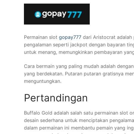
Permainan slot
gopay777
dari Aristocrat adalah
pengalaman seperti jackpot dengan bayaran ting
untuk menang, memungkinkan pembayaran yang le
Cara bermain yang paling mudah adalah dengan 
yang berdekatan. Putaran putaran gratisnya me
menguntungkan.
Pertandingan
Buffalo Gold adalah salah satu permainan slot o
desain sederhana untuk menciptakan pengalama
dalam permainan ini membantu pemain yang in