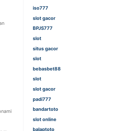
iso777
slot gacor
an
BPJS777
slot
situs gacor
slot
bebasbet88
slot
slot gacor
padi777
bandartoto
onami
slot online
balaptoto