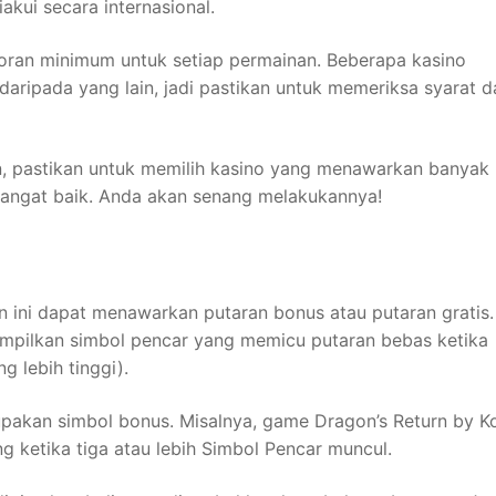
iakui secara internasional.
etoran minimum untuk setiap permainan. Beberapa kasino
aripada yang lain, jadi pastikan untuk memeriksa syarat d
, pastikan untuk memilih kasino yang menawarkan banyak
sangat baik. Anda akan senang melakukannya!
n ini dapat menawarkan putaran bonus atau putaran gratis.
enampilkan simbol pencar yang memicu putaran bebas ketika
g lebih tinggi).
pakan simbol bonus. Misalnya, game Dragon’s Return by K
 ketika tiga atau lebih Simbol Pencar muncul.