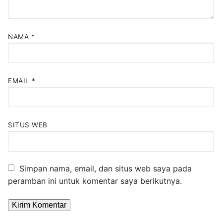
NAMA
*
EMAIL
*
SITUS WEB
Simpan nama, email, dan situs web saya pada
peramban ini untuk komentar saya berikutnya.