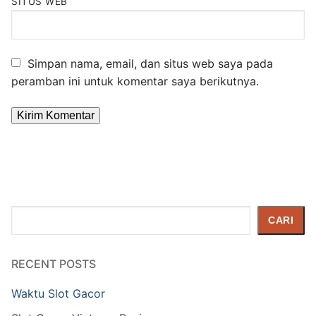
SITUS WEB
Simpan nama, email, dan situs web saya pada
peramban ini untuk komentar saya berikutnya.
Cari
CARI
RECENT POSTS
Waktu Slot Gacor