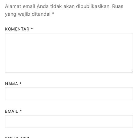
Alamat email Anda tidak akan dipublikasikan.
Ruas
yang wajib ditandai
*
KOMENTAR
*
NAMA
*
EMAIL
*