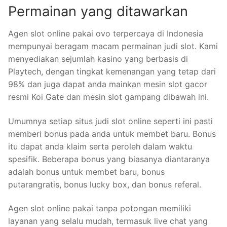
Permainan yang ditawarkan
Agen slot online pakai ovo terpercaya di Indonesia
mempunyai beragam macam permainan judi slot. Kami
menyediakan sejumlah kasino yang berbasis di
Playtech, dengan tingkat kemenangan yang tetap dari
98% dan juga dapat anda mainkan mesin slot gacor
resmi Koi Gate dan mesin slot gampang dibawah ini.
Umumnya setiap situs judi slot online seperti ini pasti
memberi bonus pada anda untuk membet baru. Bonus
itu dapat anda klaim serta peroleh dalam waktu
spesifik. Beberapa bonus yang biasanya diantaranya
adalah bonus untuk membet baru, bonus
putarangratis, bonus lucky box, dan bonus referal.
Agen slot online pakai tanpa potongan memiliki
layanan yang selalu mudah, termasuk live chat yang