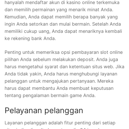
hanyalah mendaftar akun di kasino online terkemuka
dan memilih permainan yang menarik minat Anda.
Kemudian, Anda dapat memilih berapa banyak yang
ingin Anda setorkan dan mulai bermain. Setelah Anda
memiliki cukup uang, Anda dapat menariknya kembali
ke rekening bank Anda.
Penting untuk memeriksa opsi pembayaran slot online
pilihan Anda sebelum melakukan deposit. Anda juga
harus mengetahui syarat dan ketentuan situs web. Jika
Anda tidak yakin, Anda harus menghubungi layanan
pelanggan untuk mengajukan pertanyaan. Mereka
harus dapat membantu Anda membuat keputusan
tentang pengalaman bermain game Anda.
Pelayanan pelanggan
Layanan pelanggan adalah fitur penting dari setiap