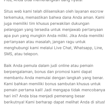
Situs web kami telah dilisensikan oleh layanan escrow
terkemuka, memastikan bahwa dana Anda aman. Kami
juga memiliki tim khusus perwakilan dukungan
pelanggan yang tersedia untuk menjawab pertanyaan
apa pun yang mungkin Anda miliki. Jika Anda memiliki
pertanyaan atau masalah, jangan ragu untuk
menghubungi kami melalui Live Chat, Whatsapp, Line,
SMS, atau telepon.
Baik Anda pemula dalam judi online atau pemain
berpengalaman, bonus dan promosi kami dapat
membantu Anda memulai dengan langkah yang benar.
Kami bahkan memiliki bonus sambutan khusus untuk
pemain pertama kali! Jadi mengapa tidak mencobanya
hari ini? Anda bisa menjadi pemenang besar
berikutnya! Kami berharap dapat melihat Anda di situs!