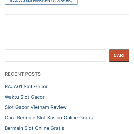
BACA SELENGKAPNYA %RARR;
Cari
CARI
RECENT POSTS
RAJA01 Slot Gacor
Waktu Slot Gacor
Slot Gacor Vietnam Review
Cara Bermain Slot Kasino Online Gratis
Bermain Slot Online Gratis