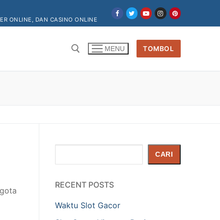
ER ONLINE, DAN CASINO ONLINE
TOMBOL
MENU
Cari
CARI
RECENT POSTS
ggota
Waktu Slot Gacor