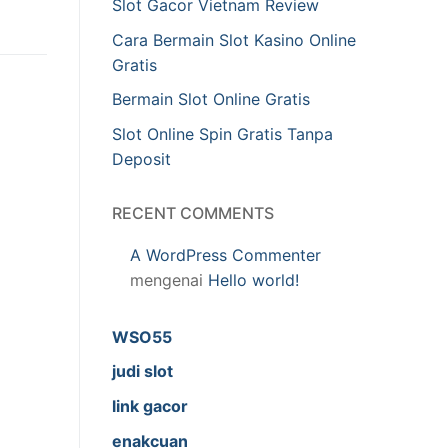
Slot Gacor Vietnam Review
Cara Bermain Slot Kasino Online
Gratis
Bermain Slot Online Gratis
Slot Online Spin Gratis Tanpa
Deposit
RECENT COMMENTS
A WordPress Commenter
mengenai
Hello world!
WSO55
judi slot
link gacor
enakcuan