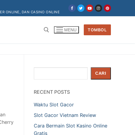
ER ONLINE, DAN CASINO ONLINE
TOMBOL
MENU
Cari
CARI
RECENT POSTS
Waktu Slot Gacor
kan
Slot Gacor Vietnam Review
Cherry
Cara Bermain Slot Kasino Online
Gratis