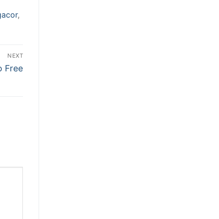
gacor
,
NEXT
o Free