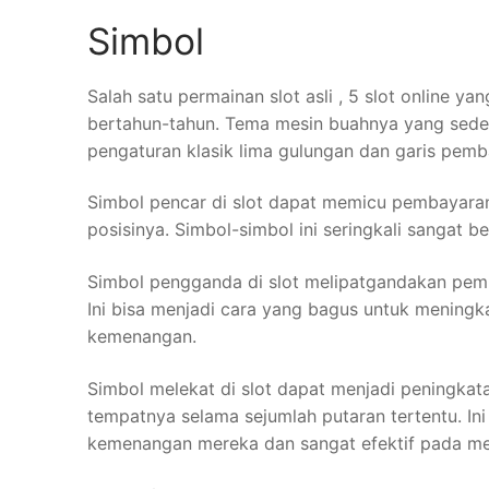
Simbol
Salah satu permainan slot asli , 5 slot online 
bertahun-tahun. Tema mesin buahnya yang sederh
pengaturan klasik lima gulungan dan garis pemba
Simbol pencar di slot dapat memicu pembayaran k
posisinya. Simbol-simbol ini seringkali sangat
Simbol pengganda di slot melipatgandakan pemb
Ini bisa menjadi cara yang bagus untuk mening
kemenangan.
Simbol melekat di slot dapat menjadi peningkat
tempatnya selama sejumlah putaran tertentu. In
kemenangan mereka dan sangat efektif pada mes