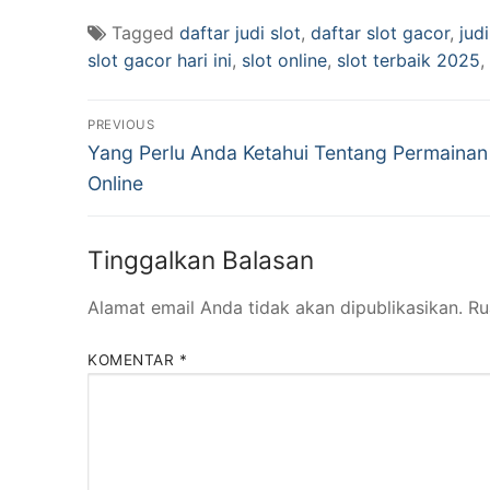
Tagged
daftar judi slot
,
daftar slot gacor
,
judi
slot gacor hari ini
,
slot online
,
slot terbaik 2025
,
Navigasi
PREVIOUS
Previous
pos
Yang Perlu Anda Ketahui Tentang Permainan 
post:
Online
Tinggalkan Balasan
Alamat email Anda tidak akan dipublikasikan.
Ru
KOMENTAR
*