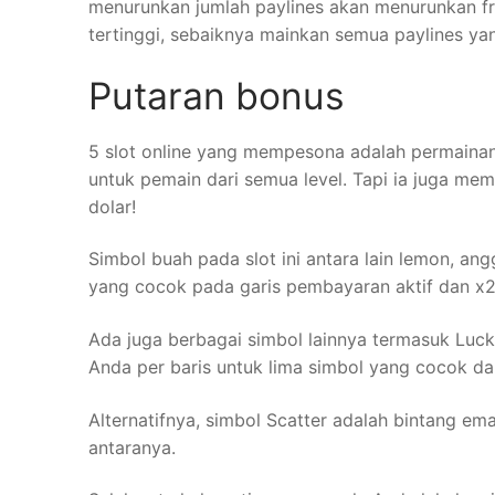
menurunkan jumlah paylines akan menurunkan fre
tertinggi, sebaiknya mainkan semua paylines yan
Putaran bonus
5 slot online yang mempesona adalah permainan
untuk pemain dari semua level. Tapi ia juga mem
dolar!
Simbol buah pada slot ini antara lain lemon, an
yang cocok pada garis pembayaran aktif dan x2
Ada juga berbagai simbol lainnya termasuk Luc
Anda per baris untuk lima simbol yang cocok da
Alternatifnya, simbol Scatter adalah bintang e
antaranya.