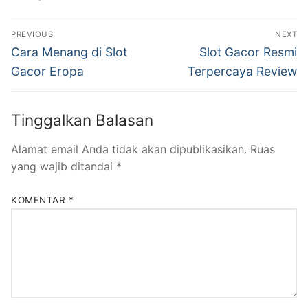
Navigasi
PREVIOUS
NEXT
pos
Previous
Next
Cara Menang di Slot
Slot Gacor Resmi
post:
post:
Gacor Eropa
Terpercaya Review
Tinggalkan Balasan
Alamat email Anda tidak akan dipublikasikan.
Ruas
yang wajib ditandai
*
KOMENTAR
*