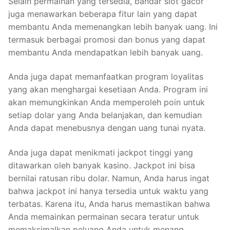
Selain permainan yang tersedia, bandar slot gacor
juga menawarkan beberapa fitur lain yang dapat
membantu Anda memenangkan lebih banyak uang. Ini
termasuk berbagai promosi dan bonus yang dapat
membantu Anda mendapatkan lebih banyak uang.
Anda juga dapat memanfaatkan program loyalitas
yang akan menghargai kesetiaan Anda. Program ini
akan memungkinkan Anda memperoleh poin untuk
setiap dolar yang Anda belanjakan, dan kemudian
Anda dapat menebusnya dengan uang tunai nyata.
Anda juga dapat menikmati jackpot tinggi yang
ditawarkan oleh banyak kasino. Jackpot ini bisa
bernilai ratusan ribu dolar. Namun, Anda harus ingat
bahwa jackpot ini hanya tersedia untuk waktu yang
terbatas. Karena itu, Anda harus memastikan bahwa
Anda memainkan permainan secara teratur untuk
memaksimalkan peluang Anda untuk menang.