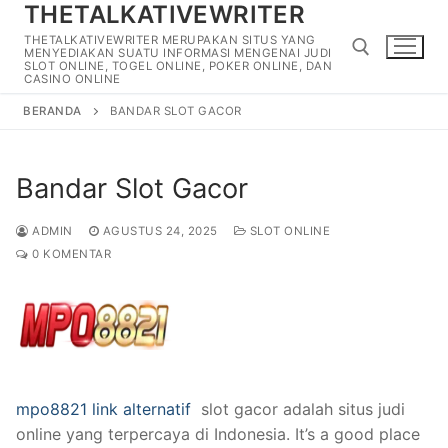
THETALKATIVEWRITER
Lompat
ke
THETALKATIVEWRITER MERUPAKAN SITUS YANG
MENYEDIAKAN SUATU INFORMASI MENGENAI JUDI
konten
SLOT ONLINE, TOGEL ONLINE, POKER ONLINE, DAN
CASINO ONLINE
BERANDA
BANDAR SLOT GACOR
Cari:
Bandar Slot Gacor
ADMIN
AGUSTUS 24, 2025
SLOT ONLINE
0 KOMENTAR
mpo8821 link alternatif
slot gacor adalah situs judi
online yang terpercaya di Indonesia. It’s a good place