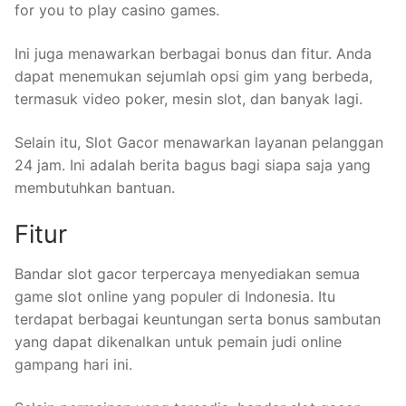
for you to play casino games.
Ini juga menawarkan berbagai bonus dan fitur. Anda
dapat menemukan sejumlah opsi gim yang berbeda,
termasuk video poker, mesin slot, dan banyak lagi.
Selain itu, Slot Gacor menawarkan layanan pelanggan
24 jam. Ini adalah berita bagus bagi siapa saja yang
membutuhkan bantuan.
Fitur
Bandar slot gacor terpercaya menyediakan semua
game slot online yang populer di Indonesia. Itu
terdapat berbagai keuntungan serta bonus sambutan
yang dapat dikenalkan untuk pemain judi online
gampang hari ini.