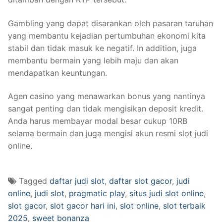
Gambling yang dapat disarankan oleh pasaran taruhan
yang membantu kejadian pertumbuhan ekonomi kita
stabil dan tidak masuk ke negatif. In addition, juga
membantu bermain yang lebih maju dan akan
mendapatkan keuntungan.
Agen casino yang menawarkan bonus yang nantinya
sangat penting dan tidak mengisikan deposit kredit.
Anda harus membayar modal besar cukup 10RB
selama bermain dan juga mengisi akun resmi slot judi
online.
Tagged
daftar judi slot
,
daftar slot gacor
,
judi
online
,
judi slot
,
pragmatic play
,
situs judi slot online
,
slot gacor
,
slot gacor hari ini
,
slot online
,
slot terbaik
2025
,
sweet bonanza