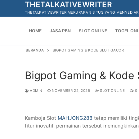
THETALKATIVEWRITER
Lompat
ke
THETALKATIVEWRITER MERUPAKAN SITUS YANG MENYEDIAKA
konten
HOME
JASA PBN
SLOT ONLINE
TOGEL ONL
BERANDA
BIGPOT GAMING & KODE SLOT GACOR
Bigpot Gaming & Kode 
ADMIN
NOVEMBER 22, 2025
SLOT ONLINE
0 
Kamboja Slot
MAHJONG288
tetap memiliki ting
fitur inovatif, permainan tersebut memungkinka