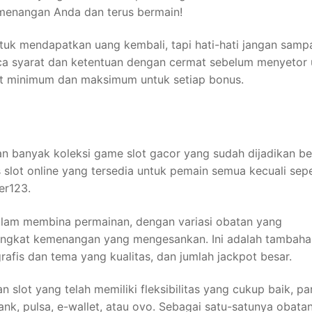
menangan Anda dan terus bermain!
ntuk mendapatkan uang kembali, tapi hati-hati jangan samp
ca syarat dan ketentuan dengan cermat sebelum menyetor
it minimum dan maksimum untuk setiap bonus.
kan banyak koleksi game slot gacor yang sudah dijadikan b
us slot online yang tersedia untuk pemain semua kecuali sepe
er123.
dalam membina permainan, dengan variasi obatan yang
ngkat kemenangan yang mengesankan. Ini adalah tambaha
fis dan tema yang kualitas, dan jumlah jackpot besar.
n slot yang telah memiliki fleksibilitas yang cukup baik, pa
k, pulsa, e-wallet, atau ovo. Sebagai satu-satunya obatan