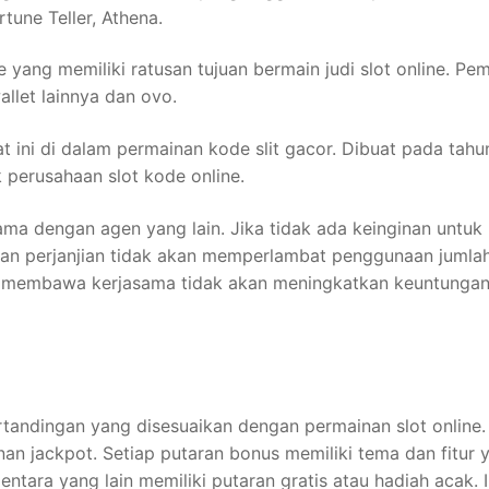
tune Teller, Athena.
yang memiliki ratusan tujuan bermain judi slot online. Pe
llet lainnya dan ovo.
at ini di dalam permainan kode slit gacor. Dibuat pada tahu
 perusahaan slot kode online.
ama dengan agen yang lain. Jika tidak ada keinginan untuk
n perjanjian tidak akan memperlambat penggunaan jumla
t membawa kerjasama tidak akan meningkatkan keuntunga
tandingan yang disesuaikan dengan permainan slot online. 
inan jackpot. Setiap putaran bonus memiliki tema dan fitur 
ntara yang lain memiliki putaran gratis atau hadiah acak. I