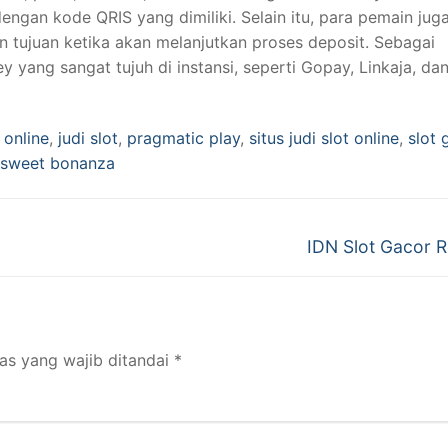
ngan kode QRIS yang dimiliki. Selain itu, para pemain jug
 tujuan ketika akan melanjutkan proses deposit. Sebagai
 yang sangat tujuh di instansi, seperti Gopay, Linkaja, da
 online
,
judi slot
,
pragmatic play
,
situs judi slot online
,
slot 
sweet bonanza
Next
IDN Slot Gacor 
post:
as yang wajib ditandai
*