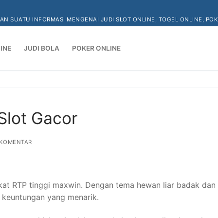
N SUATU INFORMASI MENGENAI JUDI SLOT ONLINE, TOGEL ONLINE, POK
INE
JUDI BOLA
POKER ONLINE
Cari:
Slot Gacor
KOMENTAR
kat RTP tinggi maxwin. Dengan tema hewan liar badak dan f
n keuntungan yang menarik.