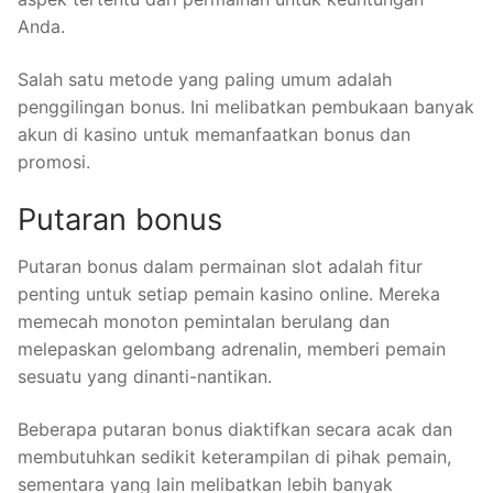
Anda.
Salah satu metode yang paling umum adalah
penggilingan bonus. Ini melibatkan pembukaan banyak
akun di kasino untuk memanfaatkan bonus dan
promosi.
Putaran bonus
Putaran bonus dalam permainan slot adalah fitur
penting untuk setiap pemain kasino online. Mereka
memecah monoton pemintalan berulang dan
melepaskan gelombang adrenalin, memberi pemain
sesuatu yang dinanti-nantikan.
Beberapa putaran bonus diaktifkan secara acak dan
membutuhkan sedikit keterampilan di pihak pemain,
sementara yang lain melibatkan lebih banyak