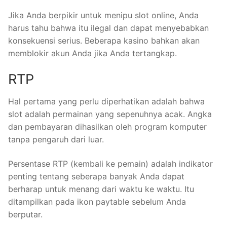
Jika Anda berpikir untuk menipu slot online, Anda
harus tahu bahwa itu ilegal dan dapat menyebabkan
konsekuensi serius. Beberapa kasino bahkan akan
memblokir akun Anda jika Anda tertangkap.
RTP
Hal pertama yang perlu diperhatikan adalah bahwa
slot adalah permainan yang sepenuhnya acak. Angka
dan pembayaran dihasilkan oleh program komputer
tanpa pengaruh dari luar.
Persentase RTP (kembali ke pemain) adalah indikator
penting tentang seberapa banyak Anda dapat
berharap untuk menang dari waktu ke waktu. Itu
ditampilkan pada ikon paytable sebelum Anda
berputar.