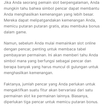
Jika Anda seorang pemain slot berpengalaman, Anda
mungkin tahu bahwa simbol pencar dapat membantu
Anda menghasilkan kemenangan yang lebih besar.
Mereka dapat melipatgandakan kemenangan Anda,
memicu putaran putaran gratis, atau membuka bonus
dalam game.
Namun, sebelum Anda mulai memainkan slot online
dengan pencar, penting untuk membaca tabel
pembayaran permainan. Ini akan memberi tahu Anda
simbol mana yang berfungsi sebagai pencar dan
berapa banyak yang harus muncul di gulungan untuk
menghasilkan kemenangan.
Faktanya, jumlah pencar yang Anda perlukan untuk
mengaktifkan suatu fitur akan bervariasi dari satu
permainan slot ke permainan lainnya. Biasanya,
diperlukan tiga pencar untuk memicu putaran bonus.