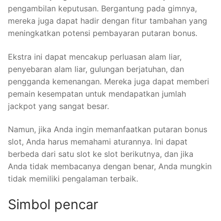
pengambilan keputusan. Bergantung pada gimnya,
mereka juga dapat hadir dengan fitur tambahan yang
meningkatkan potensi pembayaran putaran bonus.
Ekstra ini dapat mencakup perluasan alam liar,
penyebaran alam liar, gulungan berjatuhan, dan
pengganda kemenangan. Mereka juga dapat memberi
pemain kesempatan untuk mendapatkan jumlah
jackpot yang sangat besar.
Namun, jika Anda ingin memanfaatkan putaran bonus
slot, Anda harus memahami aturannya. Ini dapat
berbeda dari satu slot ke slot berikutnya, dan jika
Anda tidak membacanya dengan benar, Anda mungkin
tidak memiliki pengalaman terbaik.
Simbol pencar