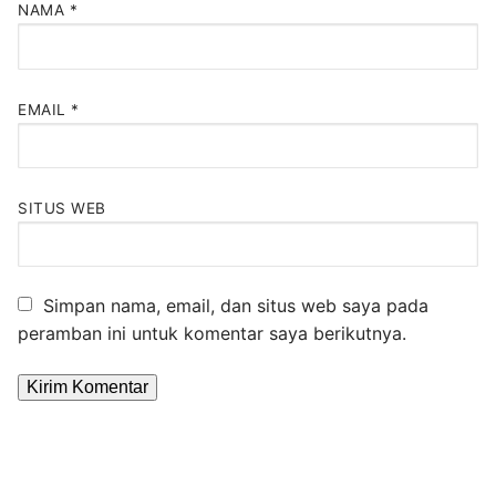
NAMA
*
EMAIL
*
SITUS WEB
Simpan nama, email, dan situs web saya pada
peramban ini untuk komentar saya berikutnya.