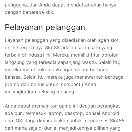
pengguna, dan Anda dapat mendaftar akun hanya
dengan beberapa klik.
Pelayanan pelanggan
Layanan pelanggan yang disediakan oleh agen slot
online terpercaya Slot88 adalah salah satu yang
terbaik di industri ini. Mereka memiliki fitur obrolan
langsung yang tersedia sepanjang waktu. Selain itu,
mereka memberikan dukungan dalam berbagai
bahasa. Selain itu, mereka juga menawarkan berbagai
promo dan bonus untuk membantu Anda
meningkatkan peluang menang.
Anda dapat memainkan game ini dengan perangkat
apa pun, termasuk laptop, desktop, ponsel Android,
dan iOS. Juga dimungkinkan untuk mengakses Slot88
dari mana saja di dunia, menjadikannya pilihan yang