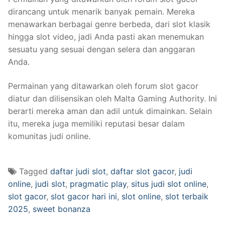
dirancang untuk menarik banyak pemain. Mereka
menawarkan berbagai genre berbeda, dari slot klasik
hingga slot video, jadi Anda pasti akan menemukan
sesuatu yang sesuai dengan selera dan anggaran
Anda.
Permainan yang ditawarkan oleh forum slot gacor
diatur dan dilisensikan oleh Malta Gaming Authority. Ini
berarti mereka aman dan adil untuk dimainkan. Selain
itu, mereka juga memiliki reputasi besar dalam
komunitas judi online.
Tagged
daftar judi slot
,
daftar slot gacor
,
judi
online
,
judi slot
,
pragmatic play
,
situs judi slot online
,
slot gacor
,
slot gacor hari ini
,
slot online
,
slot terbaik
2025
,
sweet bonanza