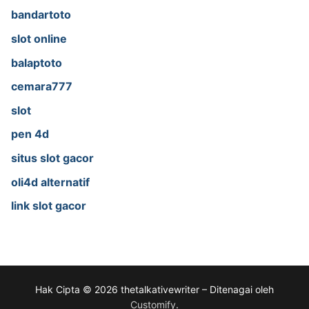
bandartoto
slot online
balaptoto
cemara777
slot
pen 4d
situs slot gacor
oli4d alternatif
link slot gacor
Hak Cipta © 2026 thetalkativewriter – Ditenagai oleh
Customify
.