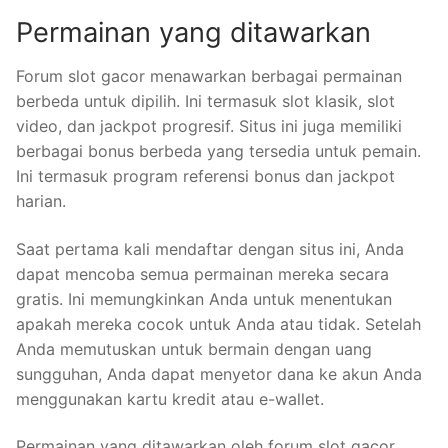
Permainan yang ditawarkan
Forum slot gacor menawarkan berbagai permainan
berbeda untuk dipilih. Ini termasuk slot klasik, slot
video, dan jackpot progresif. Situs ini juga memiliki
berbagai bonus berbeda yang tersedia untuk pemain.
Ini termasuk program referensi bonus dan jackpot
harian.
Saat pertama kali mendaftar dengan situs ini, Anda
dapat mencoba semua permainan mereka secara
gratis. Ini memungkinkan Anda untuk menentukan
apakah mereka cocok untuk Anda atau tidak. Setelah
Anda memutuskan untuk bermain dengan uang
sungguhan, Anda dapat menyetor dana ke akun Anda
menggunakan kartu kredit atau e-wallet.
Permainan yang ditawarkan oleh forum slot gacor