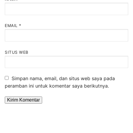
EMAIL
*
SITUS WEB
Simpan nama, email, dan situs web saya pada
peramban ini untuk komentar saya berikutnya.