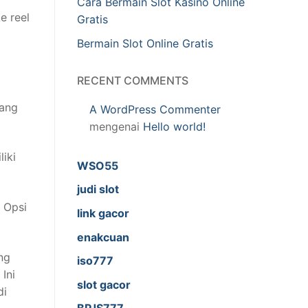
Cara Bermain Slot Kasino Online
e reel
Gratis
Bermain Slot Online Gratis
RECENT COMMENTS
uang
A WordPress Commenter
mengenai
Hello world!
liki
WSO55
judi slot
 Opsi
link gacor
enakcuan
ng
iso777
Ini
slot gacor
di