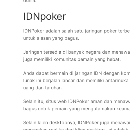
dunia.
IDNpoker
IDNPoker adalah salah satu jaringan poker terbe
untuk alasan yang bagus.
Jaringan tersedia di banyak negara dan menawa
juga memiliki komunitas pemain yang hebat.
Anda dapat bermain di jaringan IDN dengan kom
lunak ini berjalan lancar dan memiliki antarmu
uang dan taruhan.
Selain itu, situs web IDNPoker aman dan menawark
bagus untuk pemain yang mengutamakan keamana
Selain klien desktopnya, IDNPoker juga menawar
merupakan replika dari klien desktop. Ini adala