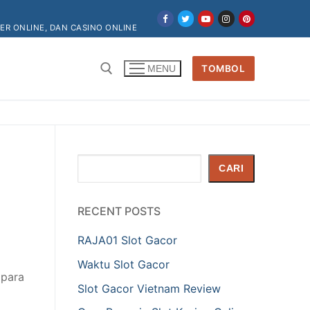
ER ONLINE, DAN CASINO ONLINE
TOMBOL
MENU
Cari
CARI
RECENT POSTS
RAJA01 Slot Gacor
Waktu Slot Gacor
 para
Slot Gacor Vietnam Review