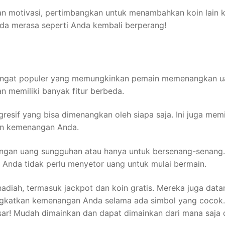
an motivasi, pertimbangkan untuk menambahkan koin lain k
nda merasa seperti Anda kembali berperang!
 sangat populer yang memungkinkan pemain memenangkan 
n memiliki banyak fitur berbeda.
gresif yang bisa dimenangkan oleh siapa saja. Ini juga memi
kan kemenangan Anda.
dengan uang sungguhan atau hanya untuk bersenang-senang.
 Anda tidak perlu menyetor uang untuk mulai bermain.
adiah, termasuk jackpot dan koin gratis. Mereka juga data
ingkatkan kemenangan Anda selama ada simbol yang cocok. 
sar! Mudah dimainkan dan dapat dimainkan dari mana saja 