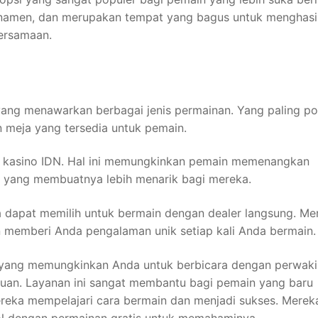
urnamen, dan merupakan tempat yang bagus untuk menghasi
ersamaan.
yang menawarkan berbagai jenis permainan. Yang paling po
n meja yang tersedia untuk pemain.
ari kasino IDN. Hal ini memungkinkan pemain memenangkan
n, yang membuatnya lebih menarik bagi mereka.
 dapat memilih untuk bermain dengan dealer langsung. Me
n memberi Anda pengalaman unik setiap kali Anda bermain.
g yang memungkinkan Anda untuk berbicara dengan perwaki
uan. Layanan ini sangat membantu bagi pemain yang baru
reka mempelajari cara bermain dan menjadi sukses. Merek
DN dengan permainan gratis untuk memahaminya.