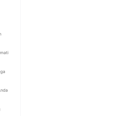
n
kmati
uga
Anda
g