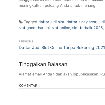
meningkatkan peluang Anda untuk menang.
Tagged
daftar judi slot
,
daftar slot gacor
,
judi
slot gacor hari ini
,
slot online
,
slot terbaik 2025
,
Navigasi
PREVIOUS
Previous
pos
Daftar Judi Slot Online Tanpa Rekening 2021
post:
Tinggalkan Balasan
Alamat email Anda tidak akan dipublikasikan.
Ru
KOMENTAR
*