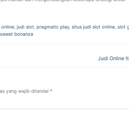
 online
,
judi slot
,
pragmatic play
,
situs judi slot online
,
slot 
sweet bonanza
Next
Judi Online I
post:
as yang wajib ditandai
*