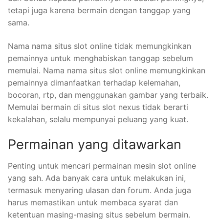
tetapi juga karena bermain dengan tanggap yang
sama.
Nama nama situs slot online tidak memungkinkan
pemainnya untuk menghabiskan tanggap sebelum
memulai. Nama nama situs slot online memungkinkan
pemainnya dimanfaatkan terhadap kelemahan,
bocoran, rtp, dan menggunakan gambar yang terbaik.
Memulai bermain di situs slot nexus tidak berarti
kekalahan, selalu mempunyai peluang yang kuat.
Permainan yang ditawarkan
Penting untuk mencari permainan mesin slot online
yang sah. Ada banyak cara untuk melakukan ini,
termasuk menyaring ulasan dan forum. Anda juga
harus memastikan untuk membaca syarat dan
ketentuan masing-masing situs sebelum bermain.