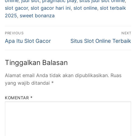
online
,
judi slot
,
pragmatic play
,
situs judi slot online
,
slot gacor
,
slot gacor hari ini
,
slot online
,
slot terbaik
2025
,
sweet bonanza
Navigasi
PREVIOUS
NEXT
pos
Previous
Next
Apa Itu Slot Gacor
Situs Slot Online Terbaik
post:
post:
Tinggalkan Balasan
Alamat email Anda tidak akan dipublikasikan.
Ruas
yang wajib ditandai
*
KOMENTAR
*