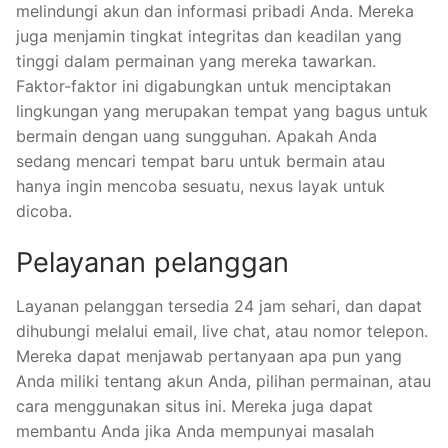
melindungi akun dan informasi pribadi Anda. Mereka
juga menjamin tingkat integritas dan keadilan yang
tinggi dalam permainan yang mereka tawarkan.
Faktor-faktor ini digabungkan untuk menciptakan
lingkungan yang merupakan tempat yang bagus untuk
bermain dengan uang sungguhan. Apakah Anda
sedang mencari tempat baru untuk bermain atau
hanya ingin mencoba sesuatu, nexus layak untuk
dicoba.
Pelayanan pelanggan
Layanan pelanggan tersedia 24 jam sehari, dan dapat
dihubungi melalui email, live chat, atau nomor telepon.
Mereka dapat menjawab pertanyaan apa pun yang
Anda miliki tentang akun Anda, pilihan permainan, atau
cara menggunakan situs ini. Mereka juga dapat
membantu Anda jika Anda mempunyai masalah