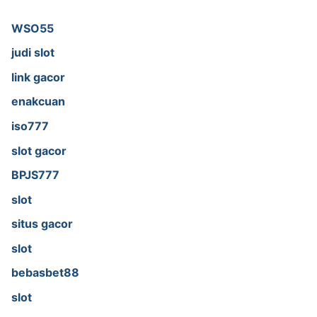
WSO55
judi slot
link gacor
enakcuan
iso777
slot gacor
BPJS777
slot
situs gacor
slot
bebasbet88
slot