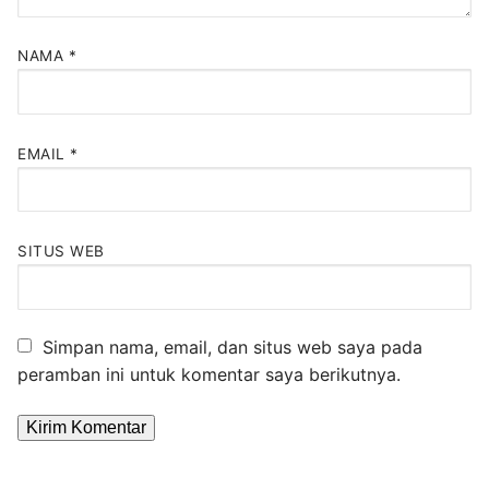
NAMA
*
EMAIL
*
SITUS WEB
Simpan nama, email, dan situs web saya pada
peramban ini untuk komentar saya berikutnya.