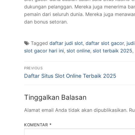
dukungan pelanggan. Mereka juga menerima bany
pemain dari seluruh dunia. Mereka juga menawar
dan bonus setoran.
Tagged
daftar judi slot
,
daftar slot gacor
,
judi
slot gacor hari ini
,
slot online
,
slot terbaik 2025
,
Navigasi
PREVIOUS
Previous
pos
Daftar Situs Slot Online Terbaik 2025
post:
Tinggalkan Balasan
Alamat email Anda tidak akan dipublikasikan.
Ru
KOMENTAR
*