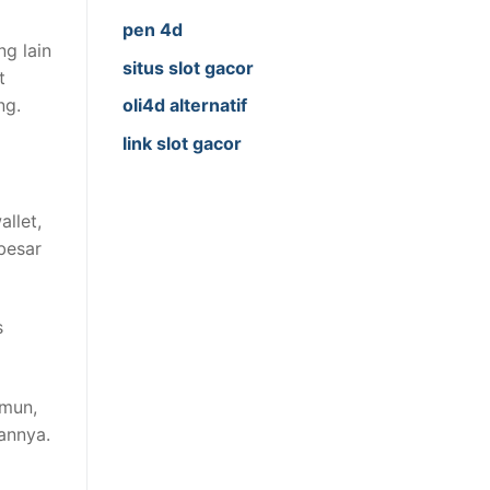
pen 4d
g lain
situs slot gacor
t
ng.
oli4d alternatif
link slot gacor
llet,
besar
s
mun,
annya.