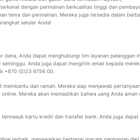
i terkenal dengan permainan berkualitas tinggi dan pembay
ihan tema dan permainan. Mereka juga tersedia dalam berb
rangkat seluler Anda!
cor dana, Anda dapat menghubungi tim layanan pelanggan 
ari seminggu. Anda juga dapat mengirim email kepada merek
i +870 (0)23 8756 00.
gat membantu dan ramah. Mereka siap menjawab pertanyaa
 online. Mereka akan memastikan bahwa uang Anda aman 
ermasuk kartu kredit dan transfer bank. Anda juga dapat
.
 online terbaik, menawarkan berbagai macam permainan dan