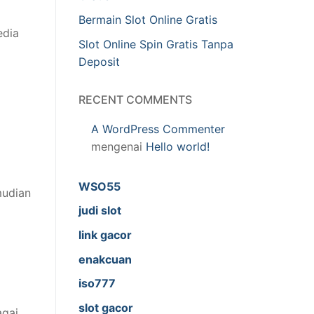
Bermain Slot Online Gratis
edia
Slot Online Spin Gratis Tanpa
Deposit
RECENT COMMENTS
A WordPress Commenter
mengenai
Hello world!
WSO55
mudian
judi slot
link gacor
enakcuan
iso777
slot gacor
agai