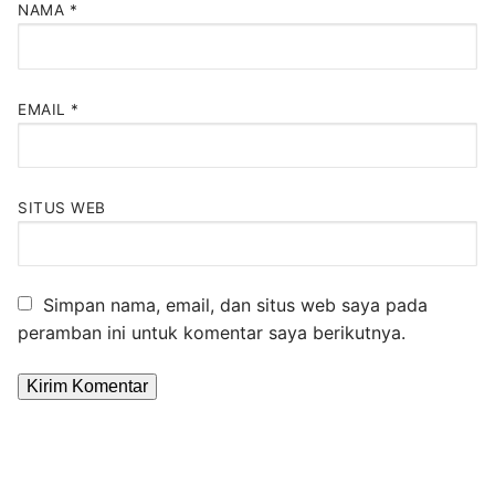
NAMA
*
EMAIL
*
SITUS WEB
Simpan nama, email, dan situs web saya pada
peramban ini untuk komentar saya berikutnya.