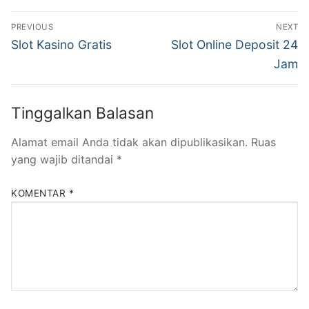
Navigasi
PREVIOUS
NEXT
pos
Previous
Next
Slot Kasino Gratis
Slot Online Deposit 24
post:
post:
Jam
Tinggalkan Balasan
Alamat email Anda tidak akan dipublikasikan.
Ruas
yang wajib ditandai
*
KOMENTAR
*