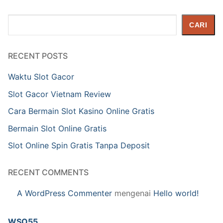
Cari
CARI
RECENT POSTS
Waktu Slot Gacor
Slot Gacor Vietnam Review
Cara Bermain Slot Kasino Online Gratis
Bermain Slot Online Gratis
Slot Online Spin Gratis Tanpa Deposit
RECENT COMMENTS
A WordPress Commenter
mengenai
Hello world!
WSO55