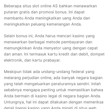
Beberapa situs slot online AS bahkan menawarkan
putaran gratis dan promosi bonus. Ini dapat
membantu Anda meningkatkan uang Anda dan
meningkatkan peluang kemenangan Anda.
Selain bonus ini, Anda harus mencari kasino yang
menawarkan berbagai metode pembayaran dan
memungkinkan Anda menyetor uang dengan cepat
dan aman. Ini termasuk kartu kredit dan debit, dompet
elektronik, dan kartu prabayar.
Meskipun tidak ada undang-undang federal yang
melarang perjudian online, ada banyak negara bagian
yang telah mengeluarkan peraturannya sendiri. Inilah
sebabnya mengapa penting untuk memastikan bahwa
Anda bermain di kasino legal di negara bagian Anda.
Untungnya, hal ini dapat dilakukan dengan memeriksa
detail lisensi kasino yang Anda minati di situs web