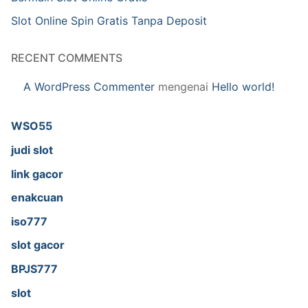
Slot Online Spin Gratis Tanpa Deposit
RECENT COMMENTS
A WordPress Commenter
mengenai
Hello world!
WSO55
judi slot
link gacor
enakcuan
iso777
slot gacor
BPJS777
slot