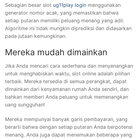
Sebagian besar slot
ug11play login
menggunakan
generator nomor acak, yang memastikan bahwa
setiap putaran memiliki peluang menang yang adil.
Algoritme ini tidak mungkin diprediksi dan didasarkan
pada jutaan kemungkinan.
Mereka mudah dimainkan
Jika Anda mencari cara sederhana dan menyenangkan
untuk menghabiskan waktu, slot online adalah pilihan
terbaik. Mereka tersedia di semua perangkat, dapat
dimainkan dari kenyamanan rumah Anda sendiri, dan
bahkan memberi Anda peluang untuk memenangkan
uang sungguhan!
Mereka mempunyai banyak garis pembayaran, yang
berarti bahwa dengan setiap putaran Anda berpotensi
menang. Anda juga dapat menemukan beberapa yang