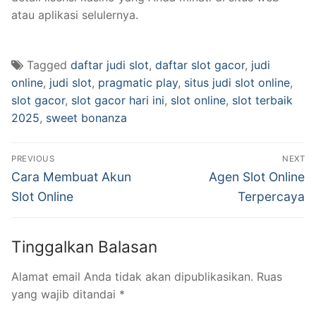
atau aplikasi selulernya.
Tagged
daftar judi slot
,
daftar slot gacor
,
judi
online
,
judi slot
,
pragmatic play
,
situs judi slot online
,
slot gacor
,
slot gacor hari ini
,
slot online
,
slot terbaik
2025
,
sweet bonanza
Navigasi
PREVIOUS
NEXT
pos
Previous
Next
Cara Membuat Akun
Agen Slot Online
post:
post:
Slot Online
Terpercaya
Tinggalkan Balasan
Alamat email Anda tidak akan dipublikasikan.
Ruas
yang wajib ditandai
*