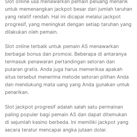
Slot online usa menawarkan pemain peluang menarik
untuk memenangkan jackpot besar dari jumlah taruhan
yang relatif rendah. Hal ini dicapai melalui jackpot
progresif, yang meningkat dengan setiap taruhan yang
dilakukan oleh pemain.
Slot online terbaik untuk pemain AS menawarkan
berbagai bonus dan promosi. Beberapa di antaranya
termasuk penawaran pertandingan setoran dan
putaran gratis. Anda juga harus memeriksa apakah
situs tersebut menerima metode setoran pilihan Anda
dan mendukung mata uang yang Anda gunakan untuk
penarikan.
Slot jackpot progresif adalah salah satu permainan
paling populer bagi pemain AS dan dapat ditemukan
di sejumlah kasino berbeda. Ini memiliki jackpot yang
secara teratur mencapai angka jutaan dolar.