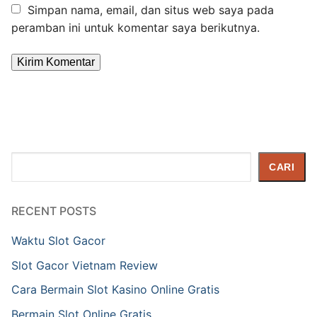
Simpan nama, email, dan situs web saya pada
peramban ini untuk komentar saya berikutnya.
Cari
CARI
RECENT POSTS
Waktu Slot Gacor
Slot Gacor Vietnam Review
Cara Bermain Slot Kasino Online Gratis
Bermain Slot Online Gratis