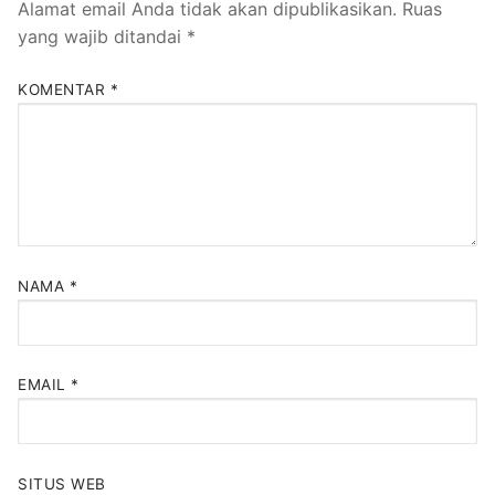
Alamat email Anda tidak akan dipublikasikan.
Ruas
yang wajib ditandai
*
KOMENTAR
*
NAMA
*
EMAIL
*
SITUS WEB