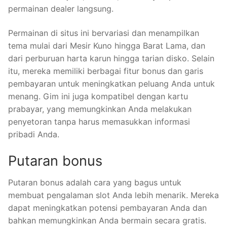
permainan dealer langsung.
Permainan di situs ini bervariasi dan menampilkan
tema mulai dari Mesir Kuno hingga Barat Lama, dan
dari perburuan harta karun hingga tarian disko. Selain
itu, mereka memiliki berbagai fitur bonus dan garis
pembayaran untuk meningkatkan peluang Anda untuk
menang. Gim ini juga kompatibel dengan kartu
prabayar, yang memungkinkan Anda melakukan
penyetoran tanpa harus memasukkan informasi
pribadi Anda.
Putaran bonus
Putaran bonus adalah cara yang bagus untuk
membuat pengalaman slot Anda lebih menarik. Mereka
dapat meningkatkan potensi pembayaran Anda dan
bahkan memungkinkan Anda bermain secara gratis.