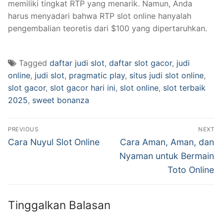
memiliki tingkat RTP yang menarik. Namun, Anda
harus menyadari bahwa RTP slot online hanyalah
pengembalian teoretis dari $100 yang dipertaruhkan.
Tagged
daftar judi slot
,
daftar slot gacor
,
judi
online
,
judi slot
,
pragmatic play
,
situs judi slot online
,
slot gacor
,
slot gacor hari ini
,
slot online
,
slot terbaik
2025
,
sweet bonanza
Navigasi
PREVIOUS
NEXT
pos
Previous
Next
Cara Nuyul Slot Online
Cara Aman, Aman, dan
post:
post:
Nyaman untuk Bermain
Toto Online
Tinggalkan Balasan