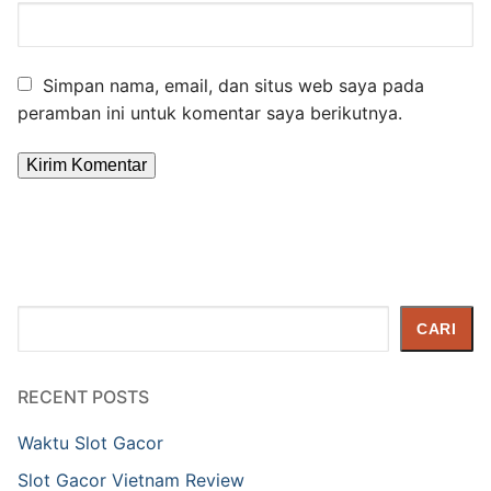
Simpan nama, email, dan situs web saya pada
peramban ini untuk komentar saya berikutnya.
Cari
CARI
RECENT POSTS
Waktu Slot Gacor
Slot Gacor Vietnam Review