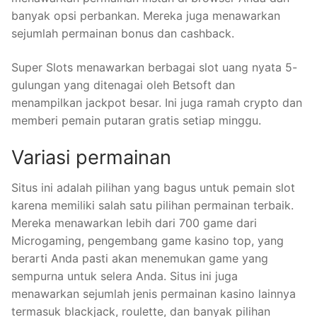
banyak opsi perbankan. Mereka juga menawarkan
sejumlah permainan bonus dan cashback.
Super Slots menawarkan berbagai slot uang nyata 5-
gulungan yang ditenagai oleh Betsoft dan
menampilkan jackpot besar. Ini juga ramah crypto dan
memberi pemain putaran gratis setiap minggu.
Variasi permainan
Situs ini adalah pilihan yang bagus untuk pemain slot
karena memiliki salah satu pilihan permainan terbaik.
Mereka menawarkan lebih dari 700 game dari
Microgaming, pengembang game kasino top, yang
berarti Anda pasti akan menemukan game yang
sempurna untuk selera Anda. Situs ini juga
menawarkan sejumlah jenis permainan kasino lainnya
termasuk blackjack, roulette, dan banyak pilihan