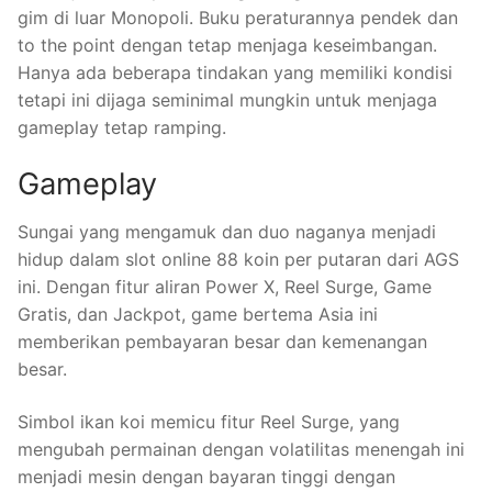
gim di luar Monopoli. Buku peraturannya pendek dan
to the point dengan tetap menjaga keseimbangan.
Hanya ada beberapa tindakan yang memiliki kondisi
tetapi ini dijaga seminimal mungkin untuk menjaga
gameplay tetap ramping.
Gameplay
Sungai yang mengamuk dan duo naganya menjadi
hidup dalam slot online 88 koin per putaran dari AGS
ini. Dengan fitur aliran Power X, Reel Surge, Game
Gratis, dan Jackpot, game bertema Asia ini
memberikan pembayaran besar dan kemenangan
besar.
Simbol ikan koi memicu fitur Reel Surge, yang
mengubah permainan dengan volatilitas menengah ini
menjadi mesin dengan bayaran tinggi dengan