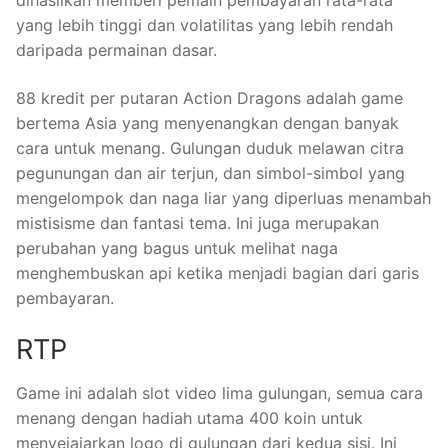
dihasilkan memberi pemain pembayaran rata-rata
yang lebih tinggi dan volatilitas yang lebih rendah
daripada permainan dasar.
88 kredit per putaran Action Dragons adalah game
bertema Asia yang menyenangkan dengan banyak
cara untuk menang. Gulungan duduk melawan citra
pegunungan dan air terjun, dan simbol-simbol yang
mengelompok dan naga liar yang diperluas menambah
mistisisme dan fantasi tema. Ini juga merupakan
perubahan yang bagus untuk melihat naga
menghembuskan api ketika menjadi bagian dari garis
pembayaran.
RTP
Game ini adalah slot video lima gulungan, semua cara
menang dengan hadiah utama 400 koin untuk
menyejajarkan logo di gulungan dari kedua sisi. Ini