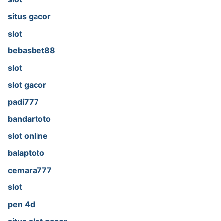
situs gacor
slot
bebasbet88
slot
slot gacor
padi777
bandartoto
slot online
balaptoto
cemara777
slot
pen 4d