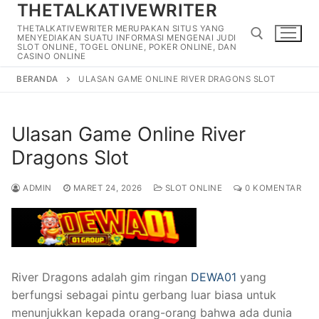
THETALKATIVEWRITER
Lompat
ke
THETALKATIVEWRITER MERUPAKAN SITUS YANG
MENYEDIAKAN SUATU INFORMASI MENGENAI JUDI
konten
SLOT ONLINE, TOGEL ONLINE, POKER ONLINE, DAN
CASINO ONLINE
BERANDA
ULASAN GAME ONLINE RIVER DRAGONS SLOT
Cari:
Ulasan Game Online River
Dragons Slot
ADMIN
MARET 24, 2026
SLOT ONLINE
0 KOMENTAR
River Dragons adalah gim ringan
DEWA01
yang
berfungsi sebagai pintu gerbang luar biasa untuk
menunjukkan kepada orang-orang bahwa ada dunia