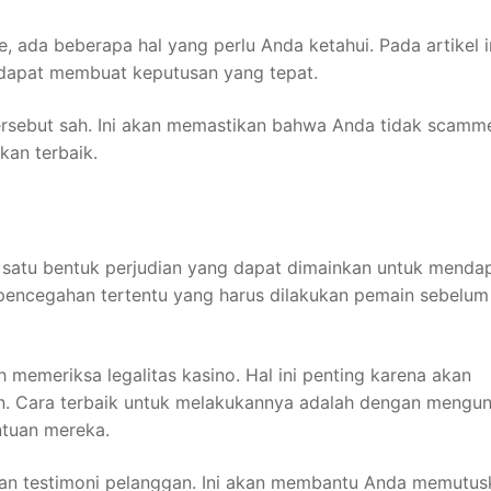
e, ada beberapa hal yang perlu Anda ketahui.
Pada artikel i
 dapat membuat keputusan yang tepat.
rsebut sah.
Ini akan memastikan bahwa Anda tidak scamm
kan terbaik.
lah satu bentuk perjudian yang dapat dimainkan untuk menda
an pencegahan tertentu yang harus dilakukan pemain sebelum
memeriksa legalitas kasino. Hal ini penting karena akan
n. Cara terbaik untuk melakukannya adalah dengan mengun
ntuan mereka.
 dan testimoni pelanggan. Ini akan membantu Anda memutus