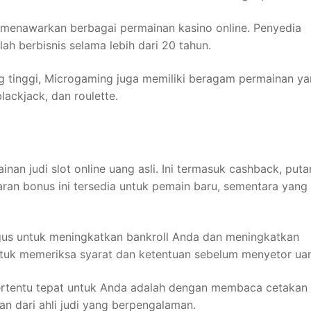
g menawarkan berbagai permainan kasino online. Penyedia
lah berbisnis selama lebih dari 20 tahun.
 tinggi, Microgaming juga memiliki beragam permainan y
blackjack, dan roulette.
n judi slot online uang asli. Ini termasuk cashback, puta
aran bonus ini tersedia untuk pemain baru, sementara yang 
gus untuk meningkatkan bankroll Anda dan meningkatkan
tuk memeriksa syarat dan ketentuan sebelum menyetor ua
ertentu tepat untuk Anda adalah dengan membaca cetakan
an dari ahli judi yang berpengalaman.