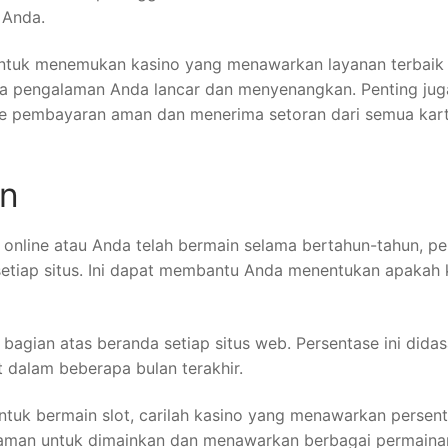
 Anda.
g untuk menemukan kasino yang menawarkan layanan terbaik
a pengalaman Anda lancar dan menyenangkan. Penting jug
e pembayaran aman dan menerima setoran dari semua kar
an
online atau Anda telah bermain selama bertahun-tahun, pe
etiap situs. Ini dapat membantu Anda menentukan apakah 
bagian atas beranda setiap situs web. Persentase ini dida
dalam beberapa bulan terakhir.
tuk bermain slot, carilah kasino yang menawarkan persen
a aman untuk dimainkan dan menawarkan berbagai permaina