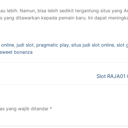
 lebih. Namun, bisa lebih sedikit tergantung situs yang 
nus yang ditawarkan kepada pemain baru. Ini dapat meningk
 online
,
judi slot
,
pragmatic play
,
situs judi slot online
,
slot 
sweet bonanza
Next
Slot RAJA01 
post:
as yang wajib ditandai
*