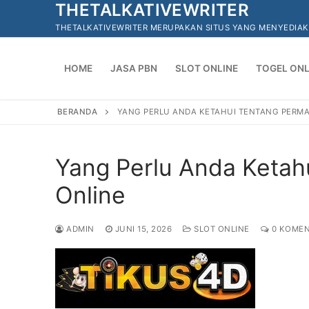
THETALKATIVEWRITER
Lompat
ke
THETALKATIVEWRITER MERUPAKAN SITUS YANG MENYEDIAKA
konten
HOME
JASA PBN
SLOT ONLINE
TOGEL ONL
BERANDA
YANG PERLU ANDA KETAHUI TENTANG PERMA
Yang Perlu Anda Ketah
Online
ADMIN
JUNI 15, 2026
SLOT ONLINE
0 KOMEN