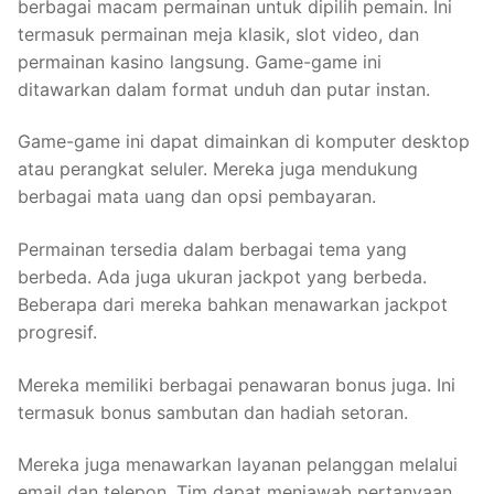
berbagai macam permainan untuk dipilih pemain. Ini
termasuk permainan meja klasik, slot video, dan
permainan kasino langsung. Game-game ini
ditawarkan dalam format unduh dan putar instan.
Game-game ini dapat dimainkan di komputer desktop
atau perangkat seluler. Mereka juga mendukung
berbagai mata uang dan opsi pembayaran.
Permainan tersedia dalam berbagai tema yang
berbeda. Ada juga ukuran jackpot yang berbeda.
Beberapa dari mereka bahkan menawarkan jackpot
progresif.
Mereka memiliki berbagai penawaran bonus juga. Ini
termasuk bonus sambutan dan hadiah setoran.
Mereka juga menawarkan layanan pelanggan melalui
email dan telepon. Tim dapat menjawab pertanyaan