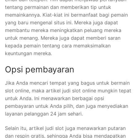
tentang permainan dan memberikan tip untuk
memainkannya. Kiat-kiat ini bermanfaat bagi pemain
yang baru mengenal situs ini. Mereka juga dapat
membantu mereka meningkatkan peluang mereka
untuk menang. Mereka juga dapat memberi saran
kepada pemain tentang cara memaksimalkan
keuntungan mereka.
Opsi pembayaran
Jika Anda mencari tempat yang bagus untuk bermain
slot online, maka artikel judi slot online mungkin tepat
untuk Anda. Ini menawarkan berbagai opsi
pembayaran untuk Anda pilih, dan juga menyediakan
layanan pelanggan 24 jam sehari.
Selain itu, artikel judi slot juga menawarkan putaran
dan respin gratis, sehingga Anda bisa mendapatkan