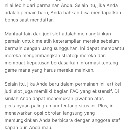
nilai lebih dari permainan Anda. Selain itu, jika Anda
adalah pemain baru, Anda bahkan bisa mendapatkan
bonus saat mendaftar.
Manfaat lain dari judi slot adalah memungkinkan
pemain untuk melatih keterampilan mereka sebelum
bermain dengan uang sungguhan. Ini dapat membantu
mereka mengembangkan strategi mereka dan
membuat keputusan berdasarkan informasi tentang
game mana yang harus mereka mainkan.
Selain itu, jika Anda baru dalam permainan ini, artikel
judi slot juga memiliki bagian FAQ yang ekstensif. Di
sinilah Anda dapat menemukan jawaban atas
pertanyaan paling umum tentang situs ini. Plus, ini
menawarkan opsi obrolan langsung yang
memungkinkan Anda berbicara dengan anggota staf
kapan pun Anda mau.