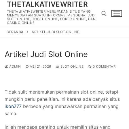
THETALKATIVEWRITER
Lompat
ke
THETALKATIVEWRITER MERUPAKAN SITUS YANG
MENYEDIAKAN SUATU INFORMASI MENGENAI JUDI
konten
SLOT ONLINE, TOGEL ONLINE, POKER ONLINE, DAN
CASINO ONLINE
BERANDA
ARTIKEL JUDI SLOT ONLINE
Cari:
Artikel Judi Slot Online
ADMIN
MEI 21, 2026
SLOT ONLINE
0 KOMENTAR
Tidak sulit menemukan permainan slot online, tetapi
mungkin perlu penelitian. Ini karena ada banyak situs
ikon777
berbeda yang menawarkan permainan yang
sama.
Inilah mengapa penting untuk memilih situs yang