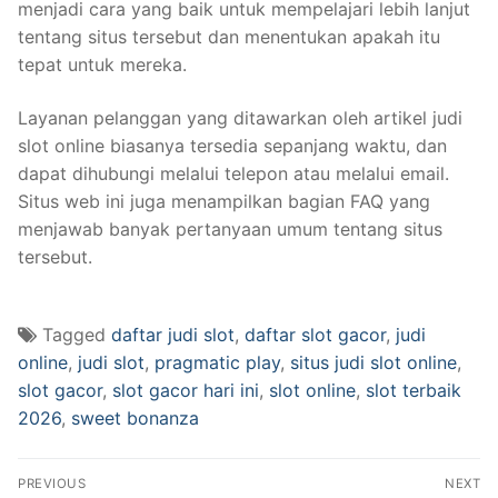
menjadi cara yang baik untuk mempelajari lebih lanjut
tentang situs tersebut dan menentukan apakah itu
tepat untuk mereka.
Layanan pelanggan yang ditawarkan oleh artikel judi
slot online biasanya tersedia sepanjang waktu, dan
dapat dihubungi melalui telepon atau melalui email.
Situs web ini juga menampilkan bagian FAQ yang
menjawab banyak pertanyaan umum tentang situs
tersebut.
Tagged
daftar judi slot
,
daftar slot gacor
,
judi
online
,
judi slot
,
pragmatic play
,
situs judi slot online
,
slot gacor
,
slot gacor hari ini
,
slot online
,
slot terbaik
2026
,
sweet bonanza
Navigasi
PREVIOUS
NEXT