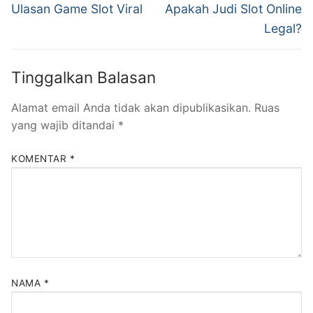
pos
Previous
Next
Ulasan Game Slot Viral
Apakah Judi Slot Online
post:
post:
Legal?
Tinggalkan Balasan
Alamat email Anda tidak akan dipublikasikan.
Ruas
yang wajib ditandai
*
KOMENTAR
*
NAMA
*