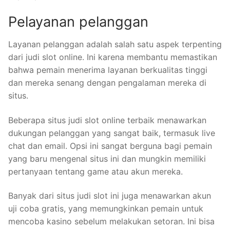
Pelayanan pelanggan
Layanan pelanggan adalah salah satu aspek terpenting
dari judi slot online. Ini karena membantu memastikan
bahwa pemain menerima layanan berkualitas tinggi
dan mereka senang dengan pengalaman mereka di
situs.
Beberapa situs judi slot online terbaik menawarkan
dukungan pelanggan yang sangat baik, termasuk live
chat dan email. Opsi ini sangat berguna bagi pemain
yang baru mengenal situs ini dan mungkin memiliki
pertanyaan tentang game atau akun mereka.
Banyak dari situs judi slot ini juga menawarkan akun
uji coba gratis, yang memungkinkan pemain untuk
mencoba kasino sebelum melakukan setoran. Ini bisa