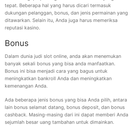
tepat. Beberapa hal yang harus dicari termasuk
dukungan pelanggan, bonus, dan jenis permainan yang
ditawarkan. Selain itu, Anda juga harus memeriksa
reputasi kasino.
Bonus
Dalam dunia judi slot online, anda akan menemukan
banyak sekali bonus yang bisa anda manfaatkan.
Bonus ini bisa menjadi cara yang bagus untuk
meningkatkan bankroll Anda dan meningkatkan
kemenangan Anda.
Ada beberapa jenis bonus yang bisa Anda pilih, antara
lain bonus selamat datang, bonus deposit, dan bonus
cashback. Masing-masing dari ini dapat memberi Anda
sejumlah besar uang tambahan untuk dimainkan.