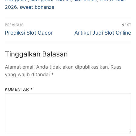
2026
,
sweet bonanza
Navigasi
PREVIOUS
NEXT
pos
Previous
Next
Prediksi Slot Gacor
Artikel Judi Slot Online
post:
post:
Tinggalkan Balasan
Alamat email Anda tidak akan dipublikasikan.
Ruas
yang wajib ditandai
*
KOMENTAR
*