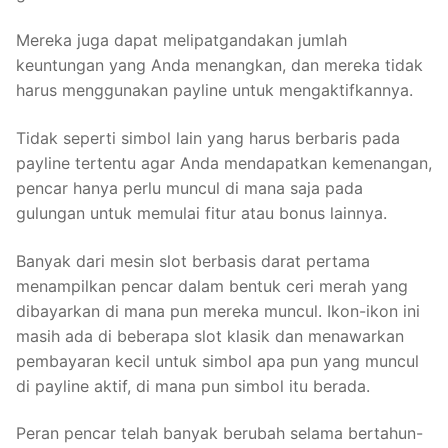
Mereka juga dapat melipatgandakan jumlah
keuntungan yang Anda menangkan, dan mereka tidak
harus menggunakan payline untuk mengaktifkannya.
Tidak seperti simbol lain yang harus berbaris pada
payline tertentu agar Anda mendapatkan kemenangan,
pencar hanya perlu muncul di mana saja pada
gulungan untuk memulai fitur atau bonus lainnya.
Banyak dari mesin slot berbasis darat pertama
menampilkan pencar dalam bentuk ceri merah yang
dibayarkan di mana pun mereka muncul. Ikon-ikon ini
masih ada di beberapa slot klasik dan menawarkan
pembayaran kecil untuk simbol apa pun yang muncul
di payline aktif, di mana pun simbol itu berada.
Peran pencar telah banyak berubah selama bertahun-