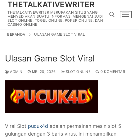
THETALKATIVEWRITER
Lompat
ke
THETALKATIVEWRITER MERUPAKAN SITUS YANG
MENYEDIAKAN SUATU INFORMASI MENGENAI JUDI
konten
SLOT ONLINE, TOGEL ONLINE, POKER ONLINE, DAN
CASINO ONLINE
BERANDA
ULASAN GAME SLOT VIRAL
Cari:
Ulasan Game Slot Viral
ADMIN
MEI 20, 2026
SLOT ONLINE
0 KOMENTAR
Viral Slot
pucuk4d
adalah permainan mesin slot 5
gulungan dengan 3 baris virus. Ini menampilkan